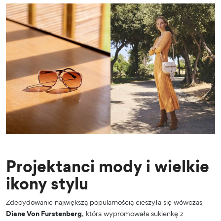
Projektanci mody i wielkie
ikony stylu
Zdecydowanie największą popularnością cieszyła się wówczas
Diane Von Furstenberg
, która wypromowała sukienkę z