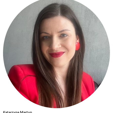
Katarzyna Martyn