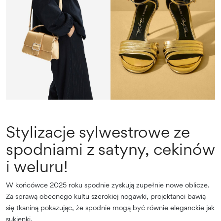
Stylizacje sylwestrowe ze
spodniami z satyny, cekinów
i weluru!
W końcówce 2025 roku spodnie zyskują zupełnie nowe oblicze.
Za sprawą obecnego kultu szerokiej nogawki, projektanci bawią
się tkaniną pokazując, że spodnie mogą być równie eleganckie jak
sukienki.