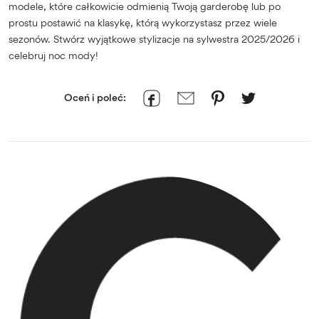
modele, które całkowicie odmienią Twoją garderobę lub po
prostu postawić na klasykę, którą wykorzystasz przez wiele
sezonów. Stwórz wyjątkowe stylizacje na sylwestra 2025/2026 i
celebruj noc mody!
Oceń i poleć: