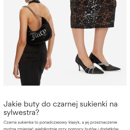
Jakie buty do czarnej sukienki na
sylwestra?
Czarna sukienka to ponadczasowy klasyk, a jej przeznaczenie
można zmieniać wielokrotnie przy pomocy butów i dodatków.