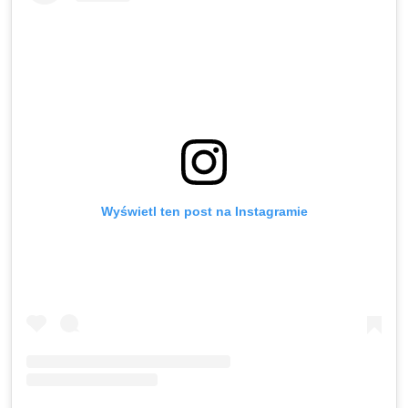
Wyświetl ten post na Instagramie