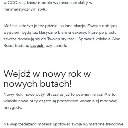
w CCC znajdziesz modele wykonane ze skóry w
minimalistycznym stylu.
Możesz założyć je też później na inne okazje. Zawsze dobrym
wyjściem będą też klasyczne białe sneakersy, które po prostu
zawsze dopasują się do Twoich stylizacji. Sprawdź kolekcje Gino
Rossi, Badura,
Lasocki
czy Lanetti.
Wejdź w nowy rok w
nowych butach!
Nowy Rok, nowe buty! Słyszałaś już to pewnie nie raz! Ale to
właśnie nowe buty często są początkiem wspaniałej modowej
przygody.
Na wyprzedażach możesz upolować swoje wymarzone trendowe