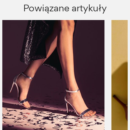
Powiązane artykuły