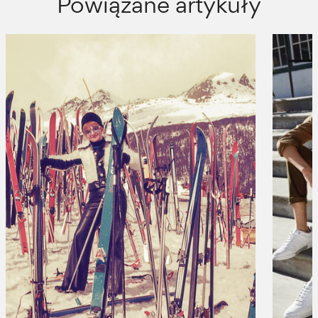
Powiązane artykuły