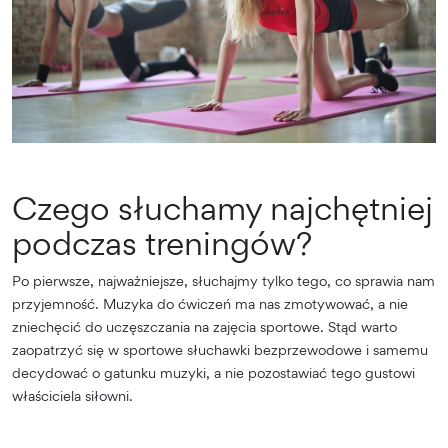
Czego słuchamy najchętniej
podczas treningów?
Po pierwsze, najważniejsze, słuchajmy tylko tego, co sprawia nam
przyjemność. Muzyka do ćwiczeń ma nas zmotywować, a nie
zniechęcić do uczęszczania na zajęcia sportowe. Stąd warto
zaopatrzyć się w sportowe słuchawki bezprzewodowe i samemu
decydować o gatunku muzyki, a nie pozostawiać tego gustowi
właściciela siłowni.