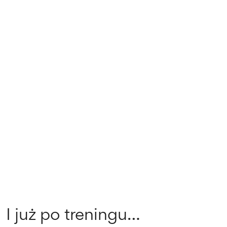
I już po treningu…