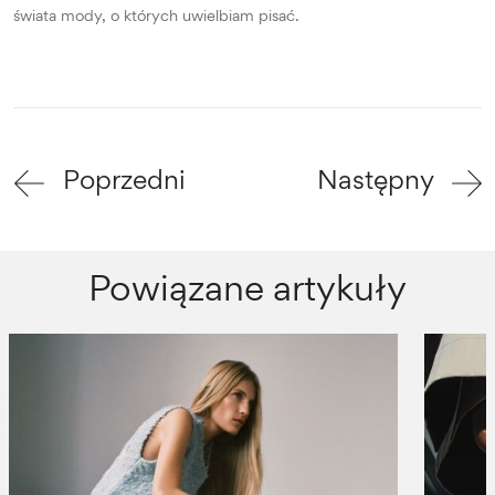
świata mody, o których uwielbiam pisać.
Poprzedni
Następny
Powiązane artykuły