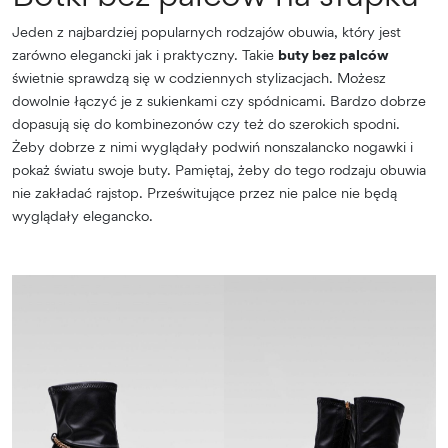
Jeden z najbardziej popularnych rodzajów obuwia, który jest
zarówno elegancki jak i praktyczny. Takie
buty bez palców
świetnie sprawdzą się w codziennych stylizacjach. Możesz
dowolnie łączyć je z sukienkami czy spódnicami. Bardzo dobrze
dopasują się do kombinezonów czy też do szerokich spodni.
Żeby dobrze z nimi wyglądały podwiń nonszalancko nogawki i
pokaż światu swoje buty. Pamiętaj, żeby do tego rodzaju obuwia
nie zakładać rajstop. Prześwitujące przez nie palce nie będą
wyglądały elegancko.