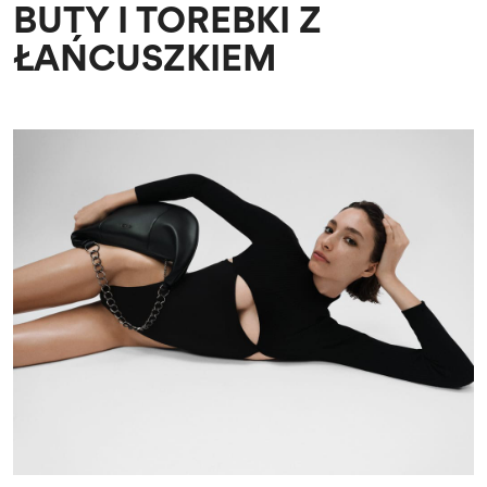
BUTY I TOREBKI Z
ŁAŃCUSZKIEM