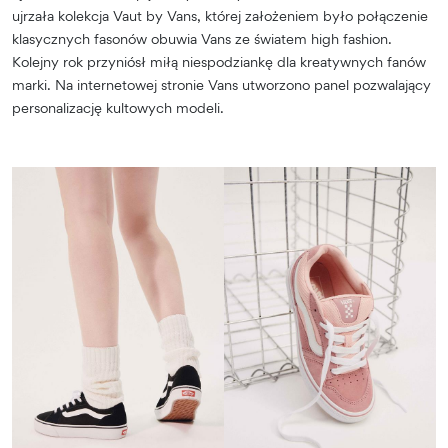
ujrzała kolekcja Vaut by Vans, której założeniem było połączenie
klasycznych fasonów obuwia Vans ze światem high fashion.
Kolejny rok przyniósł miłą niespodziankę dla kreatywnych fanów
marki. Na internetowej stronie Vans utworzono panel pozwalający
personalizację kultowych modeli.