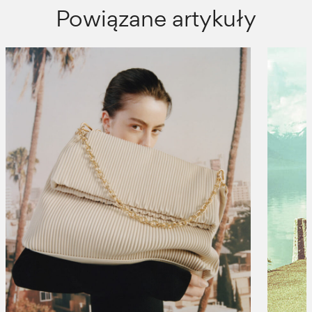
Powiązane artykuły