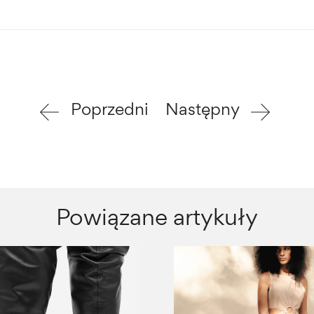
Poprzedni
Następny
Powiązane artykuły