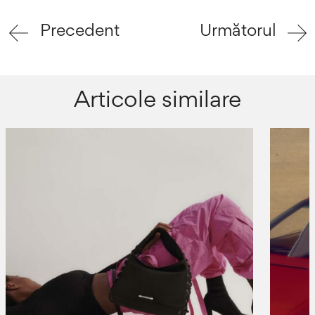
Precedent
Următorul
Articole similare