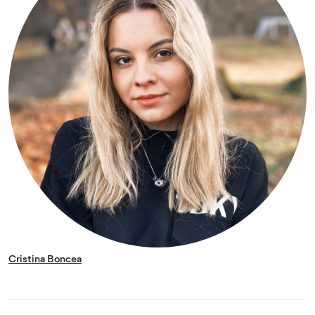
Cristina Boncea