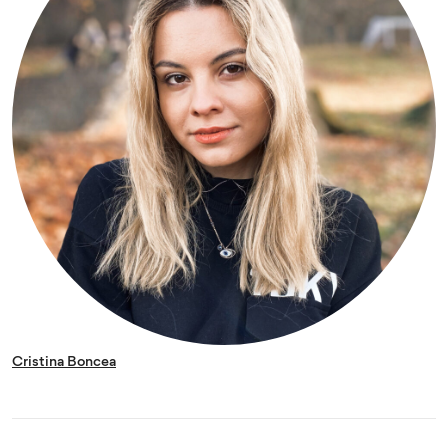
Cristina Boncea