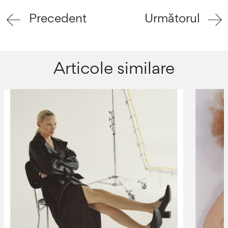
Precedent
Următorul
Articole similare