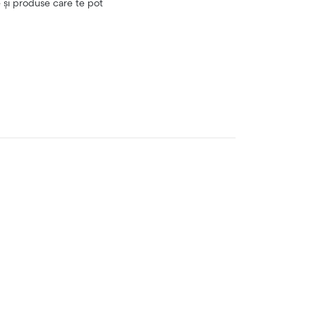
e și produse care te pot