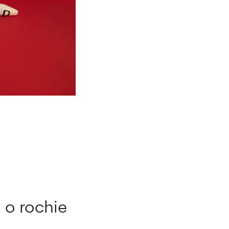
u o rochie