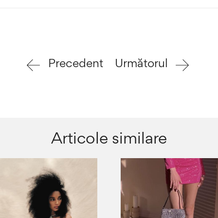
Precedent
Următorul
Articole similare