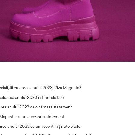
cialiștii culoarea anului 2023, Viva Magenta?
uloarea anului 2023 în ținutele tale
area anului 2023 ca o cămașă statement
 Magenta ca un accesoriu statement
rea anului 2023 ca un accent în ținutele tale