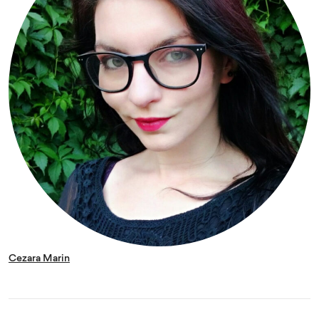
Cezara Marin