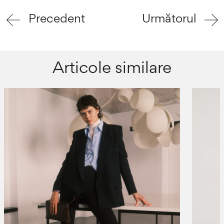
Precedent
Următorul
Articole similare