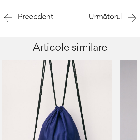
Precedent
Următorul
Articole similare