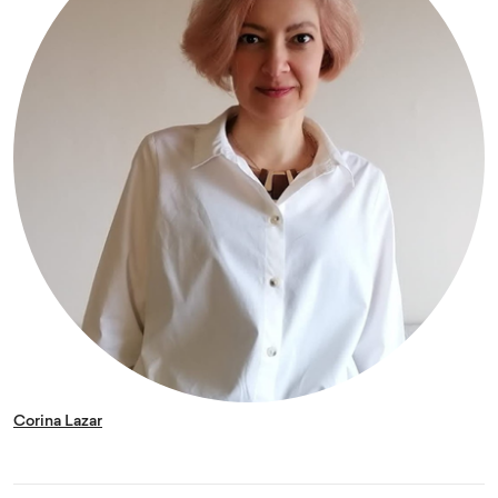
Corina Lazar