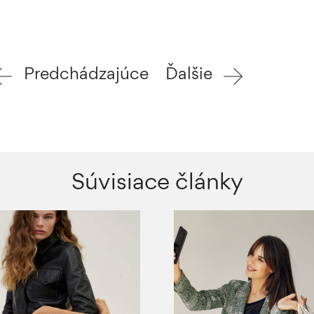
Predchádzajúce
Ďalšie
Súvisiace články