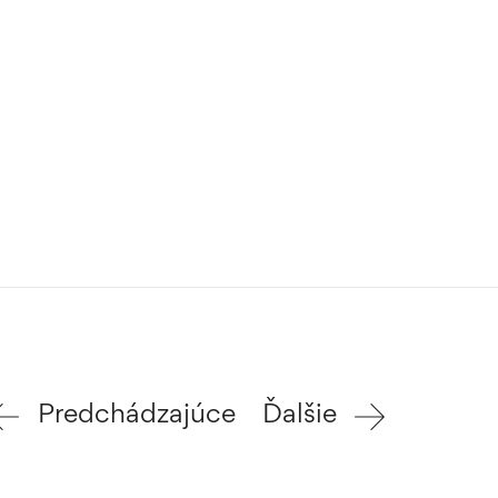
Predchádzajúce
Ďalšie