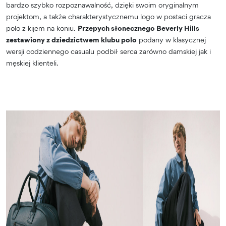
bardzo szybko rozpoznawalność, dzięki swoim oryginalnym
projektom, a także charakterystycznemu logo w postaci gracza
polo z kijem na koniu.
Przepych słonecznego Beverly Hills
zestawiony z dziedzictwem klubu polo
podany w klasycznej
wersji codziennego casualu podbił serca zarówno damskiej jak i
męskiej klienteli.