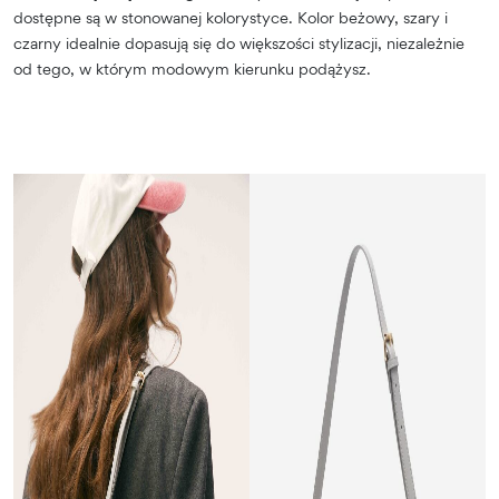
dostępne są w stonowanej kolorystyce. Kolor beżowy, szary i
czarny idealnie dopasują się do większości stylizacji, niezależnie
od tego, w którym modowym kierunku podążysz.