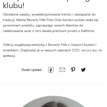
klubu!
Określone zasady, wyselekcjonowane trendy i nawiązanie do
tradycji. Marka Beverly Hills Polo Club bardzo szybko stała się
synonimem prestiżu, zapraszając swoich klientów do
celebrowania wraz z nimi świata premium prosto z Kalifornii.
Odkryj wyjątkową estetykę z Beverly Hills z nowymi butami i
torebkami. Znajdziesz je w naszych salonach CCC, na ccc.eu i w
aplikacji.
Oceń i poleć: