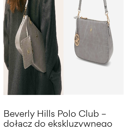
Beverly Hills Polo Club –
dołącz do ekskluzywnego