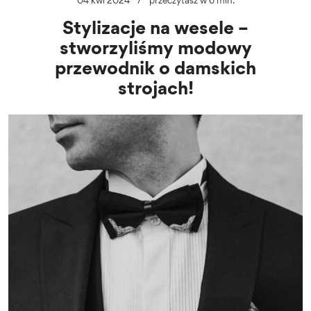
Stylizacje na wesele –
stworzyliśmy modowy
przewodnik o damskich
strojach!