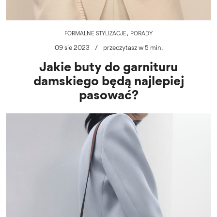
,
FORMALNE STYLIZACJE
PORADY
09 sie 2023
/
przeczytasz w 5 min.
Jakie buty do garnituru
damskiego będą najlepiej
pasować?