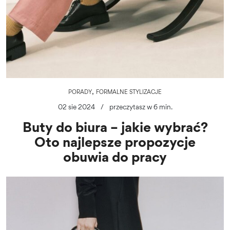
,
PORADY
FORMALNE STYLIZACJE
02 sie 2024
/
przeczytasz w 6 min.
Buty do biura – jakie wybrać?
Oto najlepsze propozycje
obuwia do pracy