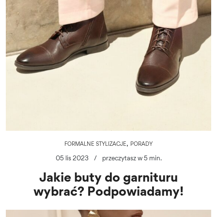
,
FORMALNE STYLIZACJE
PORADY
05 lis 2023
/
przeczytasz w 5 min.
Jakie buty do garnituru
wybrać? Podpowiadamy!