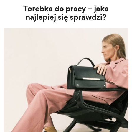
Torebka do pracy – jaka
najlepiej się sprawdzi?