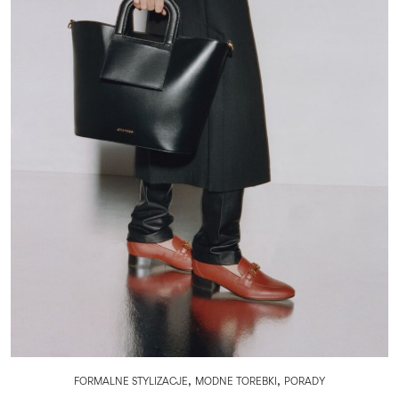
,
,
FORMALNE STYLIZACJE
MODNE TOREBKI
PORADY