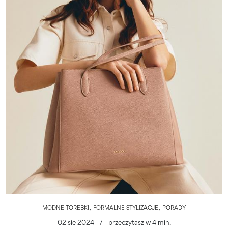
,
,
MODNE TOREBKI
FORMALNE STYLIZACJE
PORADY
02 sie 2024
/
przeczytasz w 4 min.