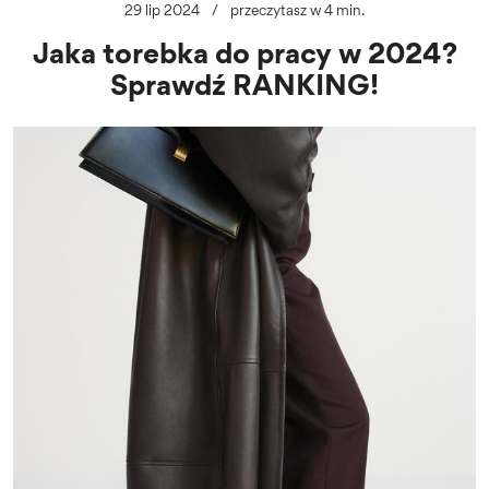
29 lip 2024
/
przeczytasz w 4 min.
Jaka torebka do pracy w 2024?
Sprawdź RANKING!