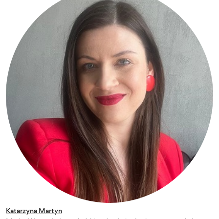
Katarzyna Martyn