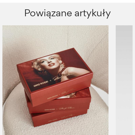
Powiązane artykuły