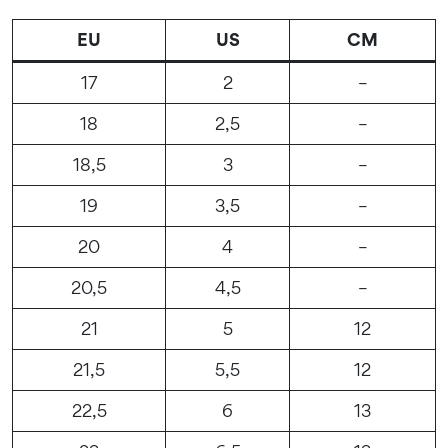
EU
US
CM
17
2
–
18
2,5
–
18,5
3
–
19
3,5
–
20
4
–
20,5
4,5
–
21
5
12
21,5
5,5
12
22,5
6
13