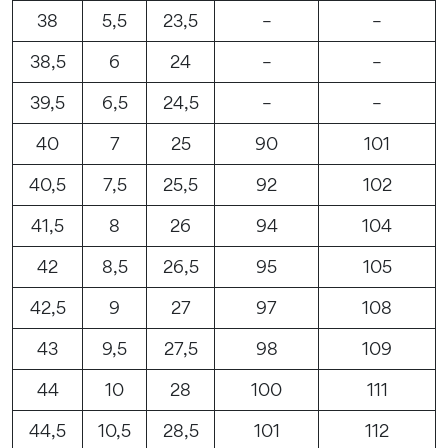
38
5,5
23,5
–
–
38,5
6
24
–
–
39,5
6,5
24,5
–
–
40
7
25
90
101
40,5
7,5
25,5
92
102
41,5
8
26
94
104
42
8,5
26,5
95
105
42,5
9
27
97
108
43
9,5
27,5
98
109
44
10
28
100
111
44,5
10,5
28,5
101
112