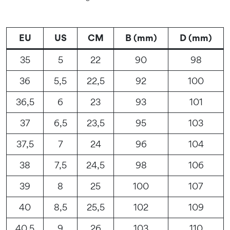
EU
US
CM
B (mm)
D (mm)
35
5
22
90
98
36
5,5
22,5
92
100
36,5
6
23
93
101
37
6,5
23,5
95
103
37,5
7
24
96
104
38
7,5
24,5
98
106
39
8
25
100
107
40
8,5
25,5
102
109
40,5
9
26
103
110