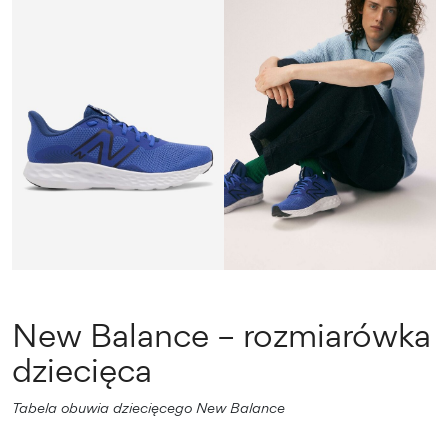
New Balance – rozmiarówka
dziecięca
Tabela obuwia dziecięcego New Balance