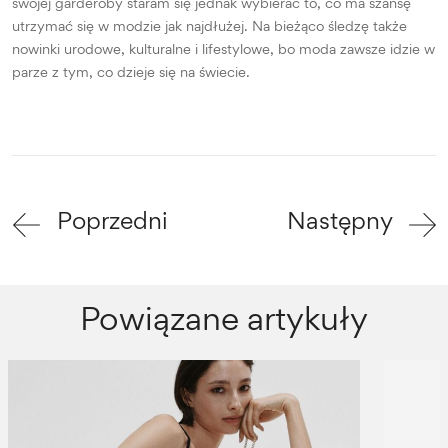
swojej garderoby staram się jednak wybierać to, co ma szansę
utrzymać się w modzie jak najdłużej. Na bieżąco śledzę także
nowinki urodowe, kulturalne i lifestylowe, bo moda zawsze idzie w
parze z tym, co dzieje się na świecie.
Poprzedni
Następny
Powiązane artykuły