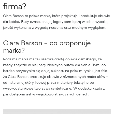
firma?
Clara Barson to polska marka, która projektuje i produkuje obuwie
dla kobiet. Buty oznaczone jej logotypem łączą w sobie wysoką
jakość wykonania z wygodą noszenia oraz modnym wyglądem.
Clara Barson – co proponuje
marka?
Rodzima marka ma tak szeroką ofertę obuwia damskiego, że
każdy znajdzie w niej parę idealnych butów dla siebie. Tym, co
bardzo przyczyniło się do jej sukcesu na polskim rynku, jest fakt,
że Clara Barson produkuje obuwie z różnorodnych materiałów –
od naturalnej skóry licowej przez materiały tekstylne po
wysokogatunkowe tworzywa syntetyczne. W dodatku każda z
par dostępna jest w wyjątkowo atrakcyjnych cenach.