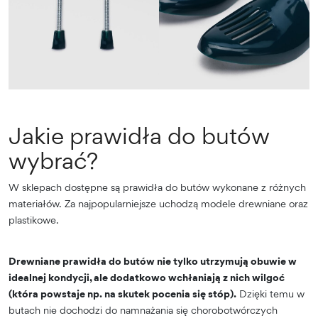
Jakie prawidła do butów
wybrać?
W sklepach dostępne są prawidła do butów wykonane z różnych
materiałów. Za najpopularniejsze uchodzą modele drewniane oraz
plastikowe.
Drewniane prawidła do butów nie tylko utrzymują obuwie w
idealnej kondycji, ale dodatkowo wchłaniają z nich wilgoć
(która powstaje np. na skutek pocenia się stóp).
Dzięki temu w
butach nie dochodzi do namnażania się chorobotwórczych