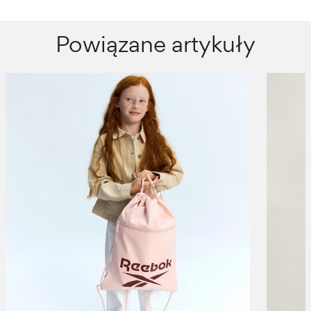
Powiązane artykuły