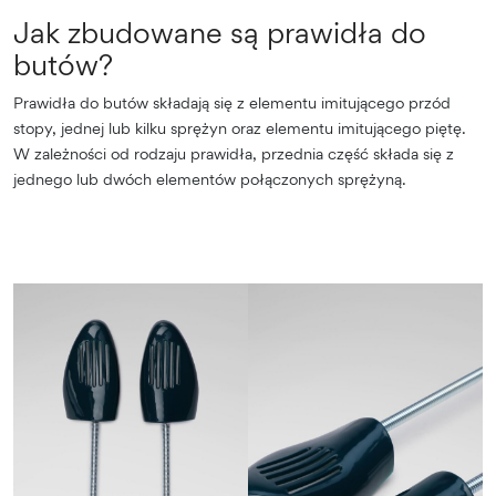
Jak zbudowane są prawidła do
butów?
Prawidła do butów składają się z elementu imitującego przód
stopy, jednej lub kilku sprężyn oraz elementu imitującego piętę.
W zależności od rodzaju prawidła, przednia część składa się z
jednego lub dwóch elementów połączonych sprężyną.