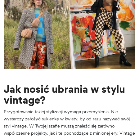
Jak nosić ubrania w stylu
vintage?
Przygotowanie takiej stylizacji wymaga przemyślenia. Nie
wystarczy założyć sukienkę w kwiaty, by od razu nazywać swój
styl vintage. W Twojej szafie muszą znaleźć się zarówno
współczesne projekty, jak i te pochodzące z minionej ery.
Vintage