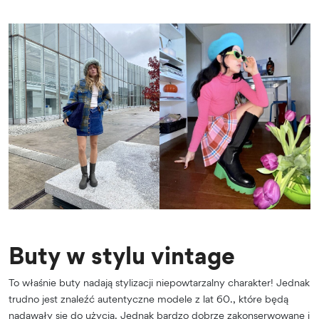
Buty w stylu vintage
To właśnie buty nadają stylizacji niepowtarzalny charakter! Jednak
trudno jest znaleźć autentyczne modele z lat 60., które będą
nadawały się do użycia. Jednak bardzo dobrze zakonserwowane i