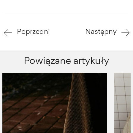
Poprzedni
Następny
Powiązane artykuły