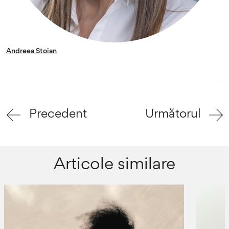
Andreea Stoian
Precedent
Următorul
Articole similare